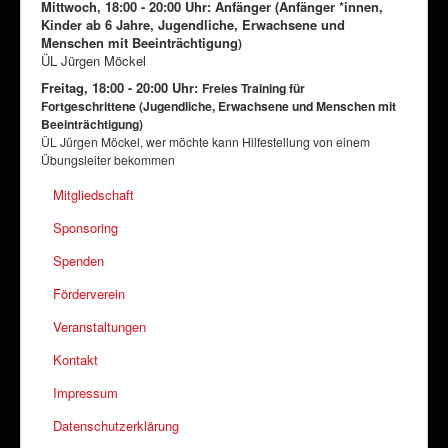
Mittwoch, 18:00 - 20:00 Uhr: Anfänger (
Anfänger *innen,
Kinder ab 6 Jahre, Jugendliche, Erwachsene und
Menschen mit Beeinträchtigung
)
ÜL Jürgen Möckel
Freitag, 18:00 - 20:00 Uhr:
Freies Training für
Fortgeschrittene
(
Jugendliche, Erwachsene und Menschen mit
Beeinträchtigung)
ÜL Jürgen Möckel, w
er möchte kann Hilfestellung von einem
Übungsleiter bekommen
Mitgliedschaft
Sponsoring
Spenden
Förderverein
Veranstaltungen
Kontakt
Impressum
Datenschutzerklärung