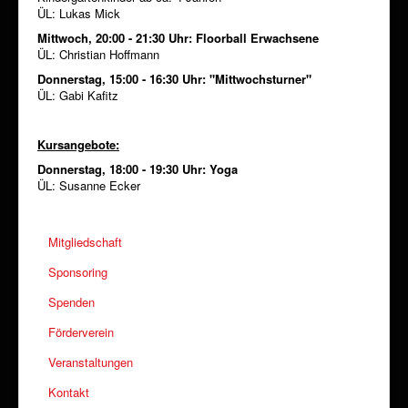
ÜL: Lukas Mick
Mittwoch, 20:00 - 21:30 Uhr: Floorball Erwachsene
ÜL: Christian Hoffmann
Donnerstag, 15:00 - 16:30 Uhr: "Mittwochsturner"
ÜL: Gabi Kafitz
Kursangebote:
Donnerstag, 18:00 - 19:30 Uhr: Yoga
ÜL: Susanne Ecker
Mitgliedschaft
Sponsoring
Spenden
Förderverein
Veranstaltungen
Kontakt