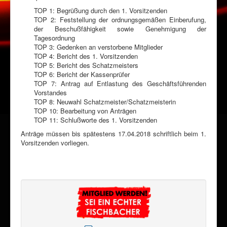
TOP 1: Begrüßung durch den 1. Vorsitzenden
TOP 2: Feststellung der ordnungsgemäßen Einberufung,
der Beschußfähigkeit sowie Genehmigung der
Tagesordnung
TOP 3: Gedenken an verstorbene Mitglieder
TOP 4: Bericht des 1. Vorsitzenden
TOP 5: Bericht des Schatzmeisters
TOP 6: Bericht der Kassenprüfer
TOP 7: Antrag auf Entlastung des Geschäftsführenden
Vorstandes
TOP 8: Neuwahl Schatzmeister/Schatzmeisterin
TOP 10: Bearbeitung von Anträgen
TOP 11: Schlußworte des 1. Vorsitzenden
Anträge müssen bis spätestens 17.04.2018 schriftlich beim 1.
Vorsitzenden vorliegen.