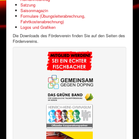
Satzung
Saisonmagazin
Formulare (Übungsleiterabrechnung,
Fahrtkostenabrechnung)
Logos und Grafiken
Die Downloads des Förderverein finden Sie auf den Seiten des
Fördervereins.